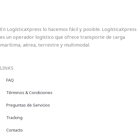
En LogísticaXpress lo hacemos fácil y posible. LogísticaXpress
es un operador logístico que ofrece transporte de carga
marítima, aérea, terrestre y multimodal.
LINKS
FAQ
Términos & Condiciones
Preguntas de Servicios
Tracking
Contacto