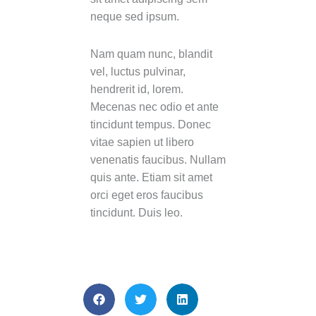
neque sed ipsum.
Nam quam nunc, blandit
vel, luctus pulvinar,
hendrerit id, lorem.
Mecenas nec odio et ante
tincidunt tempus. Donec
vitae sapien ut libero
venenatis faucibus. Nullam
quis ante. Etiam sit amet
orci eget eros faucibus
tincidunt. Duis leo.