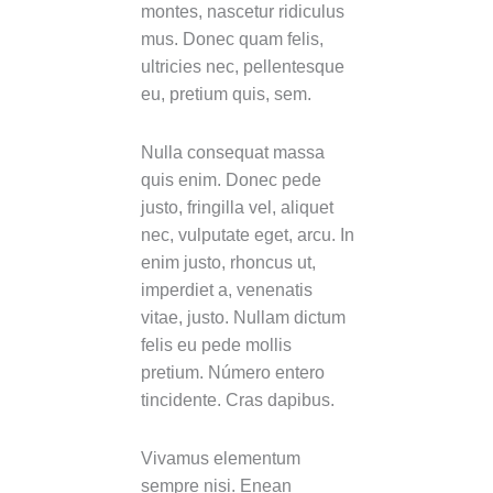
montes, nascetur ridiculus
mus. Donec quam felis,
ultricies nec, pellentesque
eu, pretium quis, sem.
Nulla consequat massa
quis enim. Donec pede
justo, fringilla vel, aliquet
nec, vulputate eget, arcu. In
enim justo, rhoncus ut,
imperdiet a, venenatis
vitae, justo. Nullam dictum
felis eu pede mollis
pretium. Número entero
tincidente. Cras dapibus.
Vivamus elementum
sempre nisi. Enean